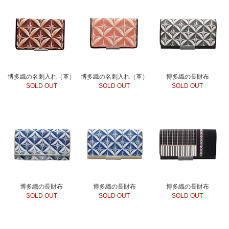
博多織の名刺入れ（革）
博多織の名刺入れ（革）
博多織の長財布
SOLD OUT
SOLD OUT
SOLD OUT
博多織の長財布
博多織の長財布
博多織の長財布
SOLD OUT
SOLD OUT
SOLD OUT