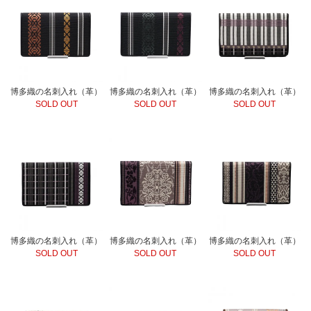
博多織の名刺入れ（革）
博多織の名刺入れ（革）
博多織の名刺入れ（革）
SOLD OUT
SOLD OUT
SOLD OUT
博多織の名刺入れ（革）
博多織の名刺入れ（革）
博多織の名刺入れ（革）
SOLD OUT
SOLD OUT
SOLD OUT