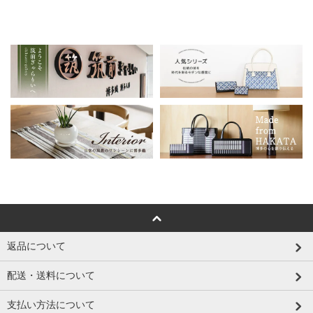
返品について
配送・送料について
支払い方法について