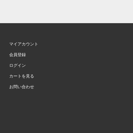
マイアカウント
会員登録
ログイン
カートを見る
お問い合わせ