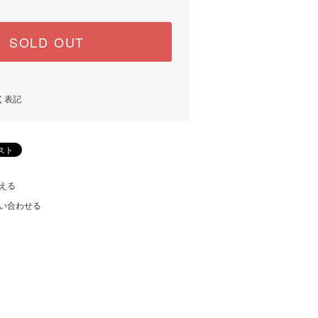
SOLD OUT
く表記
える
い合わせる