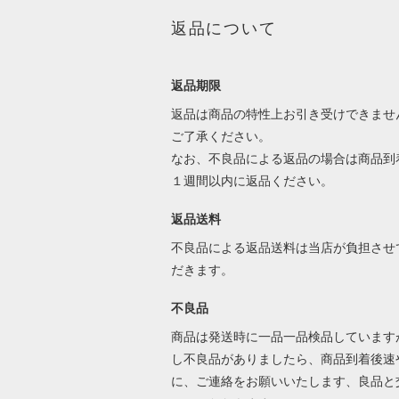
返品について
返品期限
返品は商品の特性上お引き受けできませ
ご了承ください。
なお、不良品による返品の場合は商品到
１週間以内に返品ください。
返品送料
不良品による返品送料は当店が負担させ
だきます。
不良品
商品は発送時に一品一品検品しています
し不良品がありましたら、商品到着後速
に、ご連絡をお願いいたします、良品と