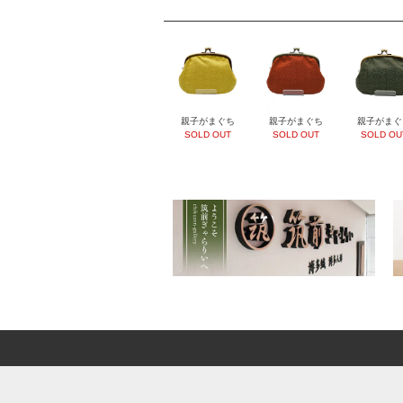
親子がまぐち
親子がまぐち
親子がまぐ
SOLD OUT
SOLD OUT
SOLD OU