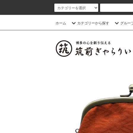
ホーム
カテゴリーから探す
グルー