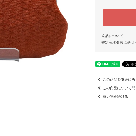
返品について
特定商取引法に基づ
この商品を友達に教
この商品について問
買い物を続ける