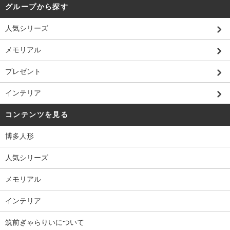
グループから探す
人気シリーズ
メモリアル
プレゼント
インテリア
コンテンツを見る
博多人形
人気シリーズ
メモリアル
インテリア
筑前ぎゃらりいについて