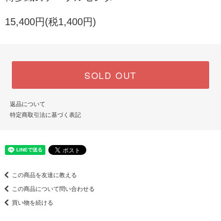
15,400円(税1,400円)
SOLD OUT
返品について
特定商取引法に基づく表記
この商品を友達に教える
この商品について問い合わせる
買い物を続ける