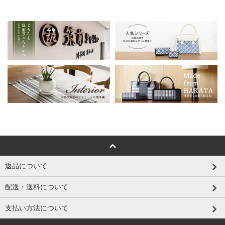
返品について
配送・送料について
支払い方法について