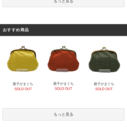
もっと見る
おすすめ商品
親子がまぐち
親子がまぐち
親子がまぐち
SOLD OUT
SOLD OUT
SOLD OUT
もっと見る