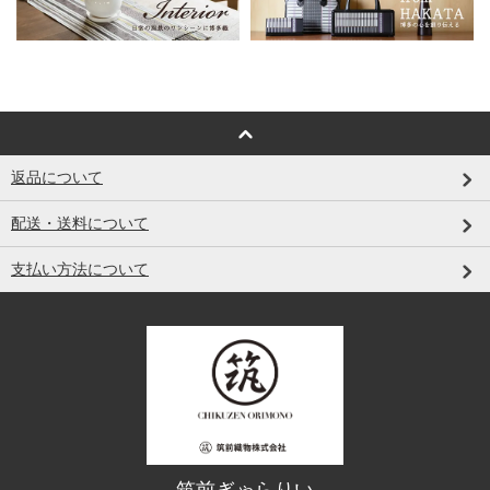
返品について
配送・送料について
支払い方法について