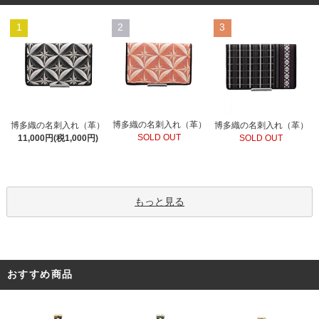
1
2
3
博多織の名刺入れ（革）
博多織の名刺入れ（革）
博多織の名刺入れ（革）
SOLD OUT
11,000円(税1,000円)
SOLD OUT
もっと見る
おすすめ商品