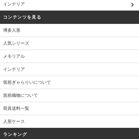
インテリア
コンテンツを見る
博多人形
人気シリーズ
メモリアル
インテリア
筑前ぎゃらりいについて
筑前織物について
荷具送料一覧
人形ケース
ランキング