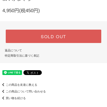
4,950円(税450円)
SOLD OUT
返品について
特定商取引法に基づく表記
この商品を友達に教える
この商品について問い合わせる
買い物を続ける