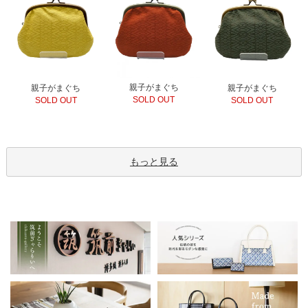
親子がまぐち
親子がまぐち
親子がまぐち
SOLD OUT
SOLD OUT
SOLD OUT
もっと見る