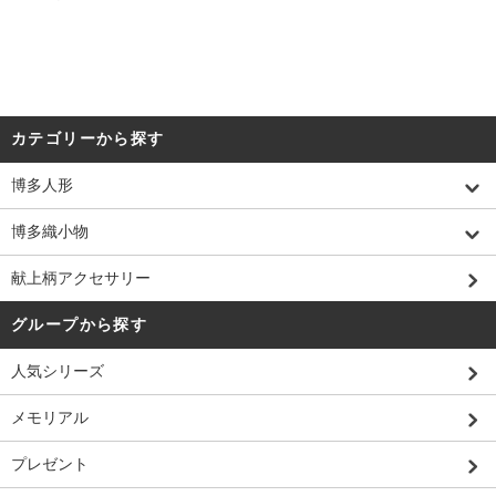
カテゴリーから探す
博多人形
博多織小物
献上柄アクセサリー
グループから探す
人気シリーズ
メモリアル
プレゼント