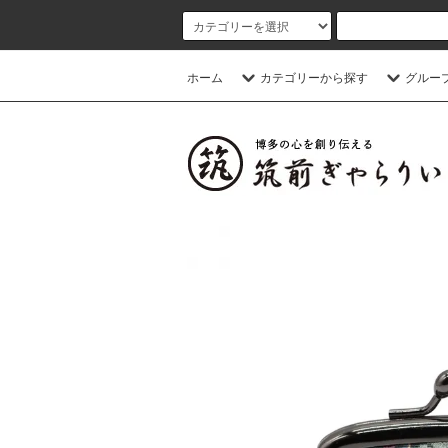
ホーム
カテゴリーから探す
グルー