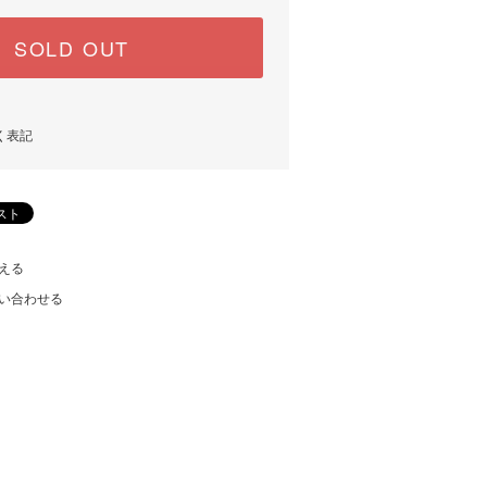
SOLD OUT
く表記
える
い合わせる