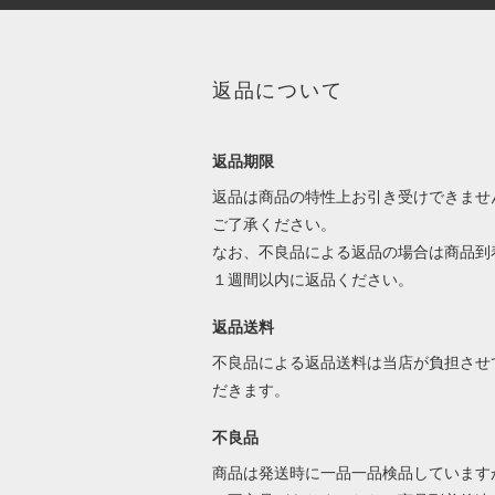
返品について
返品期限
返品は商品の特性上お引き受けできませ
ご了承ください。
なお、不良品による返品の場合は商品到
１週間以内に返品ください。
返品送料
不良品による返品送料は当店が負担させ
だきます。
不良品
商品は発送時に一品一品検品しています