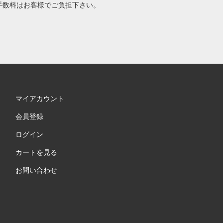
手数料はお客様でご負担下さい。
マイアカウント
会員登録
ログイン
カートを見る
お問い合わせ