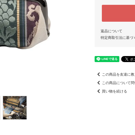
返品について
特定商取引法に基づ
この商品を友達に教
この商品について問
買い物を続ける