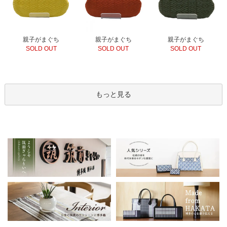
親子がまぐち
親子がまぐち
親子がまぐち
SOLD OUT
SOLD OUT
SOLD OUT
もっと見る