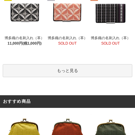
博多織の名刺入れ（革）
博多織の名刺入れ（革）
博多織の名刺入れ（革）
SOLD OUT
11,000円(税1,000円)
SOLD OUT
もっと見る
おすすめ商品