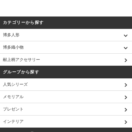
カテゴリーから探す
博多人形
博多織小物
献上柄アクセサリー
グループから探す
人気シリーズ
メモリアル
プレゼント
インテリア