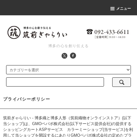
メニュー
博多の心を創り伝える
プライバシーポリシー
筑前ぎゃらりい - 博多織と博多人形（筑前織物オンラインストア）(以下
当ショップ)は、
GMOペパボ株式会社
(以下サービス提供会社)の提供する
ショッピングカートASPサービス
カラーミーショップ
(当サービス)を利
用して当ショップを開設するにあたりGMOペパボ株式会社の定めた
プラ