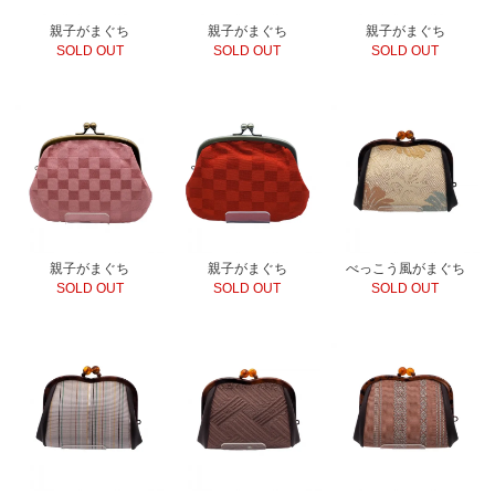
親子がまぐち
親子がまぐち
親子がまぐち
SOLD OUT
SOLD OUT
SOLD OUT
親子がまぐち
親子がまぐち
べっこう風がまぐち
SOLD OUT
SOLD OUT
SOLD OUT