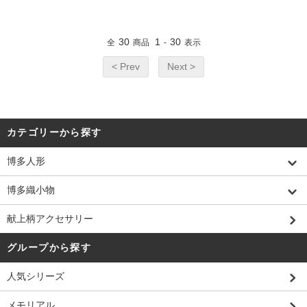
30
1
30
全
商品
-
表示
< Prev
Next >
カテゴリーから探す
博多人形
博多織小物
献上柄アクセサリー
グループから探す
人気シリーズ
メモリアル