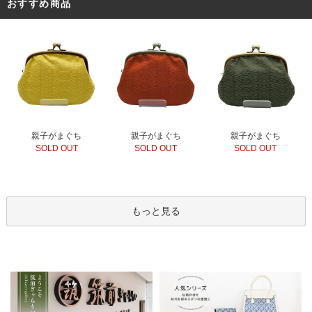
おすすめ商品
親子がまぐち
親子がまぐち
親子がまぐち
SOLD OUT
SOLD OUT
SOLD OUT
もっと見る