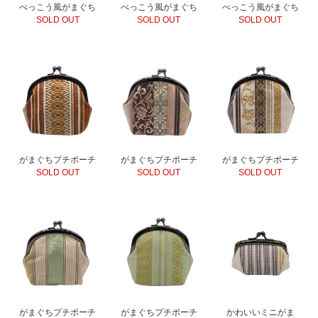
べっこう風がまぐち
べっこう風がまぐち
べっこう風がまぐち
SOLD OUT
SOLD OUT
SOLD OUT
がまぐちプチポーチ
がまぐちプチポーチ
がまぐちプチポーチ
SOLD OUT
SOLD OUT
SOLD OUT
がまぐちプチポーチ
がまぐちプチポーチ
かわいいミニがま