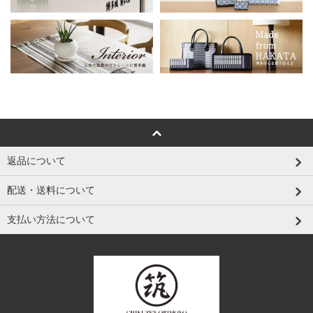
返品について
配送・送料について
支払い方法について