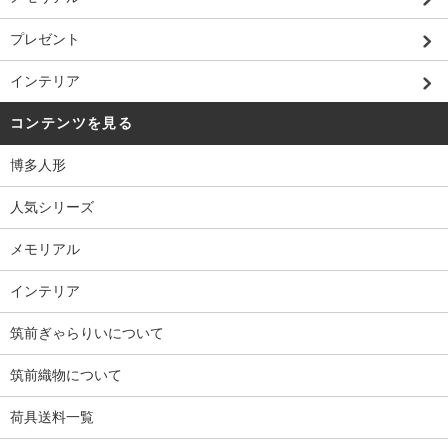
プレゼント
インテリア
コンテンツを見る
博多人形
人気シリーズ
メモリアル
インテリア
筑前ぎゃらりいについて
筑前織物について
荷具送料一覧