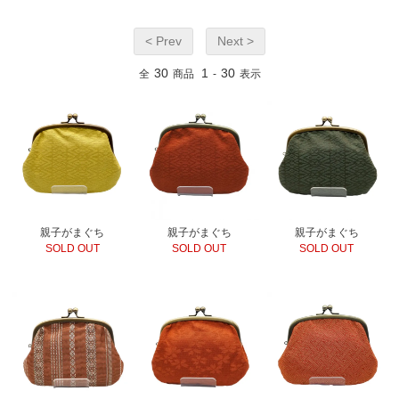
< Prev
Next >
30
1
30
全
商品
-
表示
親子がまぐち
親子がまぐち
親子がまぐち
SOLD OUT
SOLD OUT
SOLD OUT