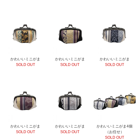
かわいいミニがま
かわいいミニがま
かわいいミニがま
SOLD OUT
SOLD OUT
SOLD OUT
かわいいミニがま
かわいいミニがま
かわいいミニがま4個
SOLD OUT
SOLD OUT
（お任せ）
SOLD OUT