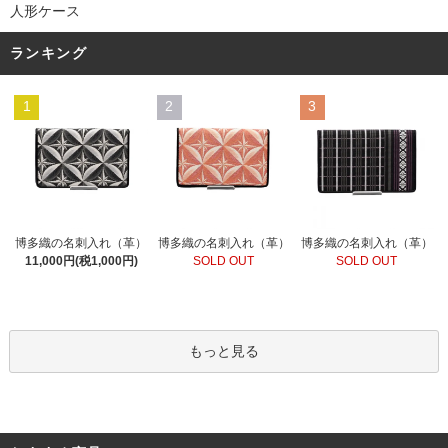
人形ケース
ランキング
1
2
3
博多織の名刺入れ（革）
博多織の名刺入れ（革）
博多織の名刺入れ（革）
SOLD OUT
11,000円(税1,000円)
SOLD OUT
もっと見る