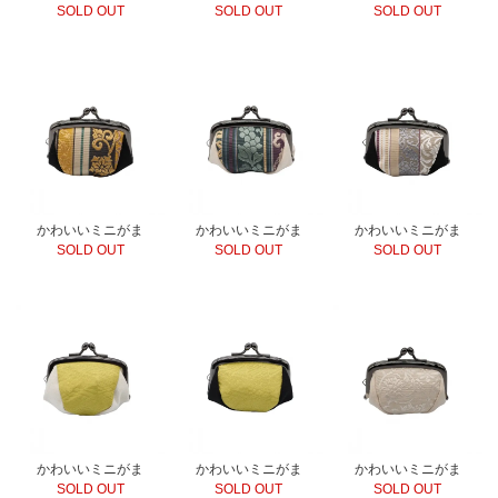
SOLD OUT
SOLD OUT
SOLD OUT
かわいいミニがま
かわいいミニがま
かわいいミニがま
SOLD OUT
SOLD OUT
SOLD OUT
かわいいミニがま
かわいいミニがま
かわいいミニがま
SOLD OUT
SOLD OUT
SOLD OUT