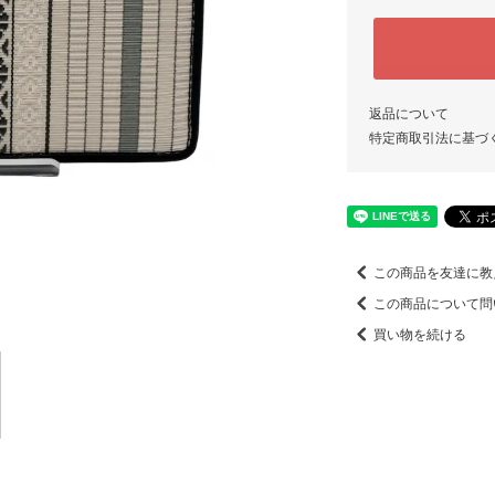
返品について
特定商取引法に基づ
この商品を友達に教
この商品について問
買い物を続ける