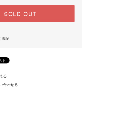
SOLD OUT
く表記
える
い合わせる