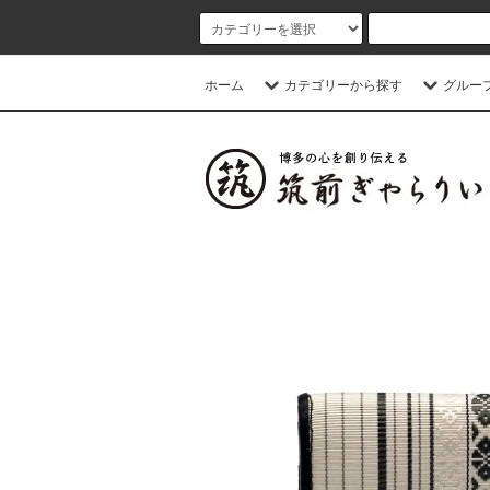
ホーム
カテゴリーから探す
グルー