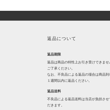
返品について
返品期限
返品は商品の特性上お引き受けできませ
ご了承ください。
なお、不良品による返品の場合は商品到
１週間以内に返品ください。
返品送料
不良品による返品送料は当店が負担させ
だきます。