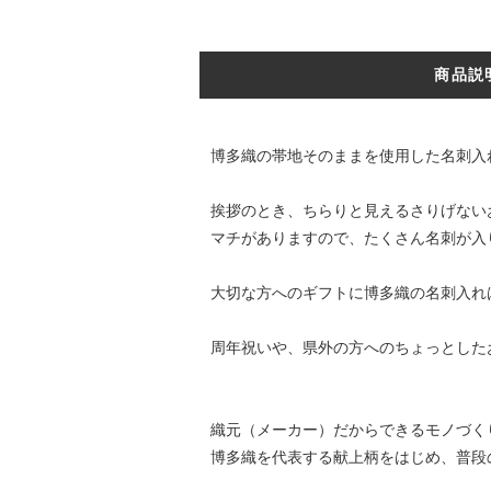
商品説
博多織の帯地そのままを使用した名刺入
挨拶のとき、ちらりと見えるさりげない
マチがありますので、たくさん名刺が入
大切な方へのギフトに博多織の名刺入れ
周年祝いや、県外の方へのちょっとした
織元（メーカー）だからできるモノづく
博多織を代表する献上柄をはじめ、普段