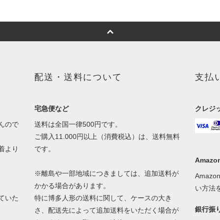
配送・送料について
支払
宅急便など
クレジ
んので
送料は全国一律500円です。
ご購入11.000円以上（消費税込）は、送料無料
着より
です。
Amazon
※離島や一部地域につきましては、追加送料が
Amaz
かかる場合があります。
い方法
ていた
特に博多人形の送料に関して、ケースの大き
銀行振
さ、配送先によって追加送料をいただく場合が