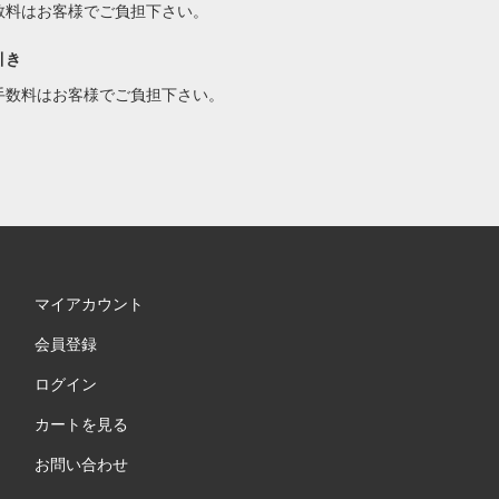
数料はお客様でご負担下さい。
引き
手数料はお客様でご負担下さい。
マイアカウント
会員登録
ログイン
カートを見る
お問い合わせ