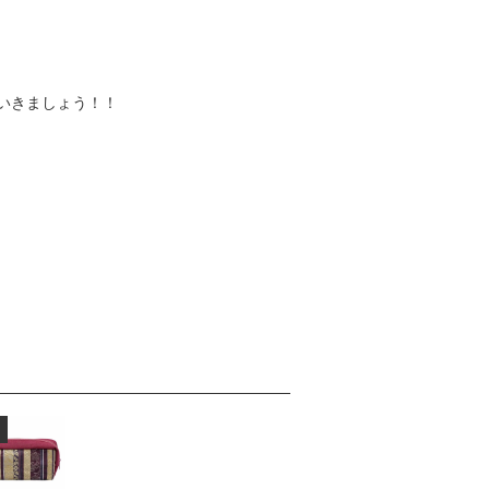
いきましょう！！