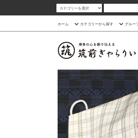
ホーム
カテゴリーから探す
グルー