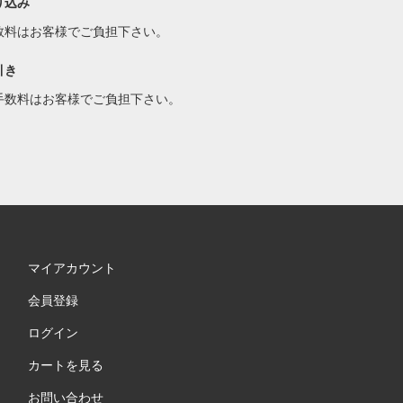
り込み
数料はお客様でご負担下さい。
引き
手数料はお客様でご負担下さい。
マイアカウント
会員登録
ログイン
カートを見る
お問い合わせ