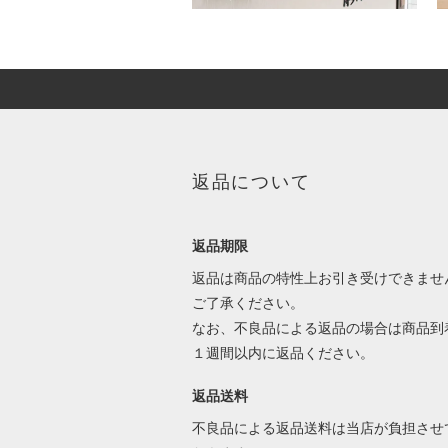
返品について
返品期限
返品は商品の特性上お引き受けできませ
ご了承ください。
なお、不良品による返品の場合は商品到
１週間以内に返品ください。
返品送料
不良品による返品送料は当店が負担させ