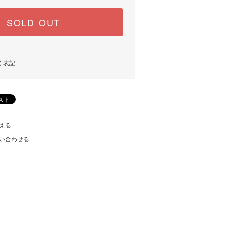
SOLD OUT
く表記
える
い合わせる