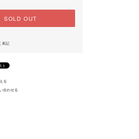
SOLD OUT
く表記
える
い合わせる