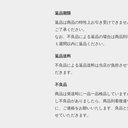
返品期限
返品は商品の特性上お引き受けできませ
ご了承ください。
なお、不良品による返品の場合は商品到
１週間以内に返品ください。
返品送料
不良品による返品送料は当店が負担させ
だきます。
不良品
商品は発送時に一品一品検品しています
し不良品がありましたら、商品到着後速
に、ご連絡をお願いいたします、良品と
せていただきます。