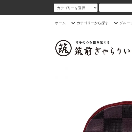
ホーム
カテゴリーから探す
グルー