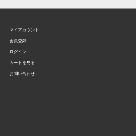
マイアカウント
会員登録
ログイン
カートを見る
お問い合わせ