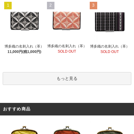
1
2
3
博多織の名刺入れ（革）
博多織の名刺入れ（革）
博多織の名刺入れ（革）
SOLD OUT
11,000円(税1,000円)
SOLD OUT
もっと見る
おすすめ商品