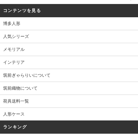
コンテンツを見る
博多人形
人気シリーズ
メモリアル
インテリア
筑前ぎゃらりいについて
筑前織物について
荷具送料一覧
人形ケース
ランキング