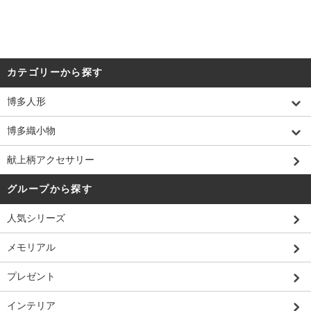
カテゴリーから探す
博多人形
博多織小物
献上柄アクセサリー
グループから探す
人気シリーズ
メモリアル
プレゼント
インテリア