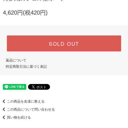
4,620円(税420円)
SOLD OUT
返品について
特定商取引法に基づく表記
この商品を友達に教える
この商品について問い合わせる
買い物を続ける