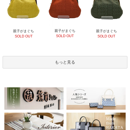
親子がまぐち
親子がまぐち
親子がまぐち
SOLD OUT
SOLD OUT
SOLD OUT
もっと見る