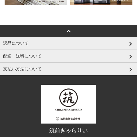
返品について
配送・送料について
支払い方法について
筑前ぎゃらりい