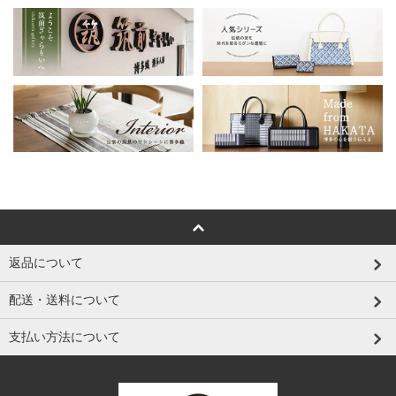
返品について
配送・送料について
支払い方法について