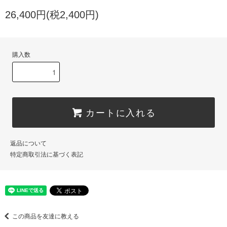
26,400円(税2,400円)
購入数
カートに入れる
返品について
特定商取引法に基づく表記
この商品を友達に教える