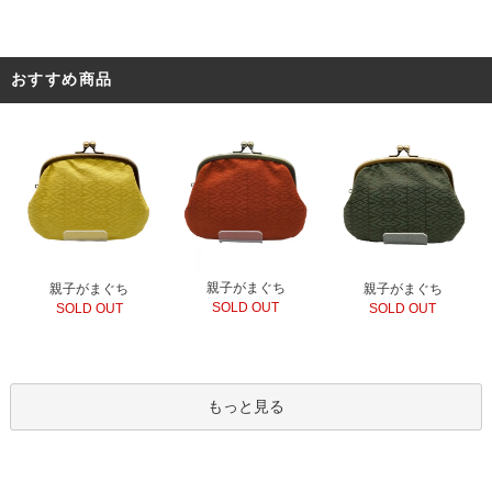
おすすめ商品
親子がまぐち
親子がまぐち
親子がまぐち
SOLD OUT
SOLD OUT
SOLD OUT
もっと見る