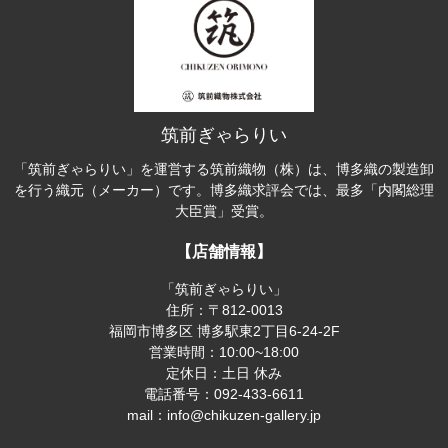
筑前ぎゃらりい
「筑前ぎゃらりい」を運営する筑前織物（株）は、博多織の製造卸
を行う織元（メーカー）です。博多織求評会では、最多「内閣総理
大臣賞」受賞。
【店舗情報】
「筑前ぎゃらりい」
住所：〒812-0013
福岡市博多区 博多駅東2丁目6-24-2F
営業時間：10:00~18:00
定休日：土日 休み
電話番号：092-433-6611
mail：info@chikuzen-gallery.jp