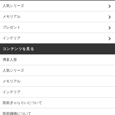
人気シリーズ
メモリアル
プレゼント
インテリア
コンテンツを見る
博多人形
人気シリーズ
メモリアル
インテリア
筑前ぎゃらりいについて
筑前織物について