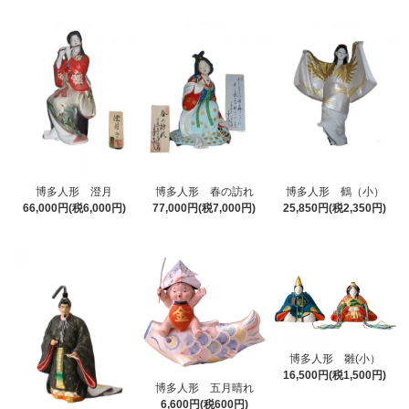
博多人形 澄月
博多人形 春の訪れ
博多人形 鶴（小）
66,000円(税6,000円)
77,000円(税7,000円)
25,850円(税2,350円)
博多人形 雛(小）
16,500円(税1,500円)
博多人形 五月晴れ
6,600円(税600円)