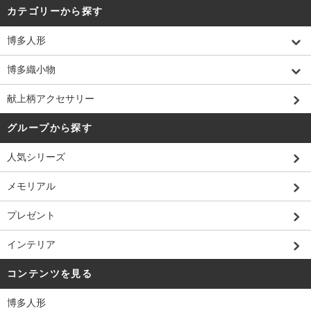
カテゴリーから探す
博多人形
博多織小物
献上柄アクセサリー
グループから探す
人気シリーズ
メモリアル
プレゼント
インテリア
コンテンツを見る
博多人形