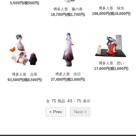
5,500円(税500円)
博多人形 採光
博多人形 藤の寿
198,000円(税18,000円)
18,700円(税1,700円)
博多人形 想い
17,600円(税1,600円)
博多人形 佳日
博多人形 点茶
37,400円(税3,400円)
93,500円(税8,500円)
75
43
75
全
商品
-
表示
< Prev
Next >