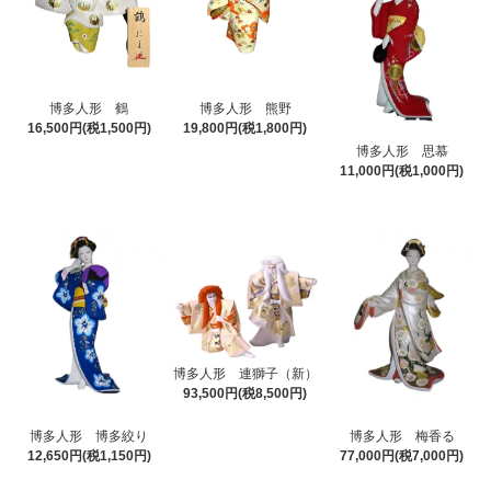
博多人形 鶴
博多人形 熊野
16,500円(税1,500円)
19,800円(税1,800円)
博多人形 思慕
11,000円(税1,000円)
博多人形 連獅子（新）
93,500円(税8,500円)
博多人形 博多絞り
博多人形 梅香る
12,650円(税1,150円)
77,000円(税7,000円)