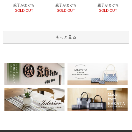
親子がまぐち
親子がまぐち
親子がまぐち
SOLD OUT
SOLD OUT
SOLD OUT
もっと見る