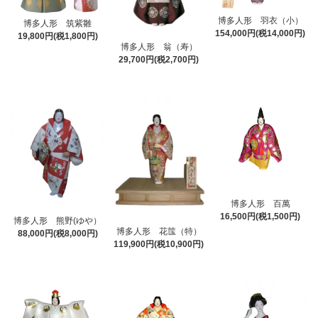
博多人形 羽衣（小）
博多人形 筑紫雛
154,000円(税14,000円)
19,800円(税1,800円)
博多人形 翁（寿）
29,700円(税2,700円)
博多人形 百萬
16,500円(税1,500円)
博多人形 熊野(ゆや）
博多人形 花筺（特）
88,000円(税8,000円)
119,900円(税10,900円)