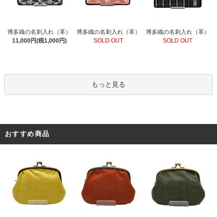
博多織の名刺入れ（革）
博多織の名刺入れ（革）
博多織の名刺入れ（革）
SOLD OUT
11,000円(税1,000円)
SOLD OUT
もっと見る
おすすめ商品