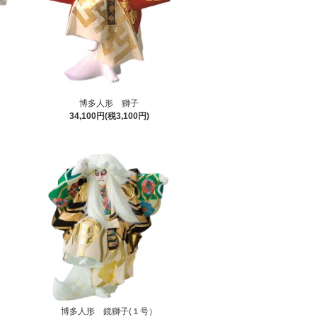
博多人形 獅子
34,100円(税3,100円)
博多人形 鏡獅子(１号）