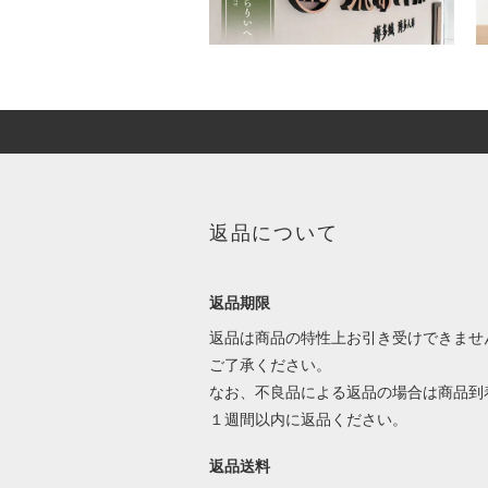
返品について
返品期限
返品は商品の特性上お引き受けできませ
ご了承ください。
なお、不良品による返品の場合は商品到
１週間以内に返品ください。
返品送料