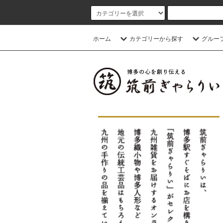
ホーム
カテゴリーから探す
グルー