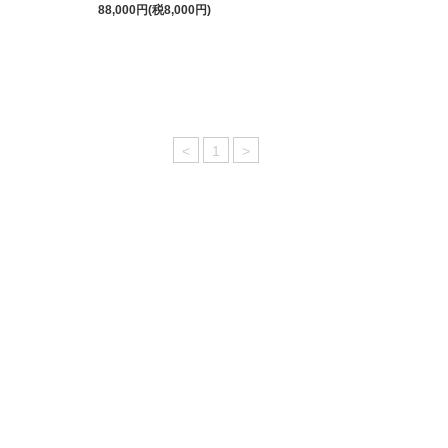
88,000円(税8,000円)
<
1
>