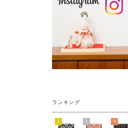
ランキング
1
2
3