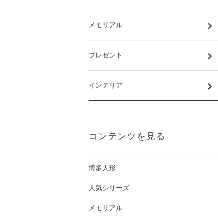
メモリアル
プレゼント
インテリア
コンテンツを見る
博多人形
人気シリーズ
メモリアル