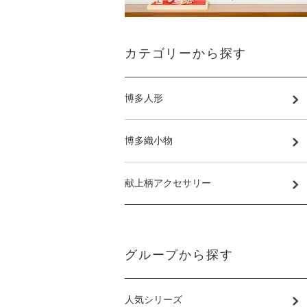
カテゴリーから探す
博多人形
博多織小物
献上柄アクセサリー
グループから探す
人気シリーズ