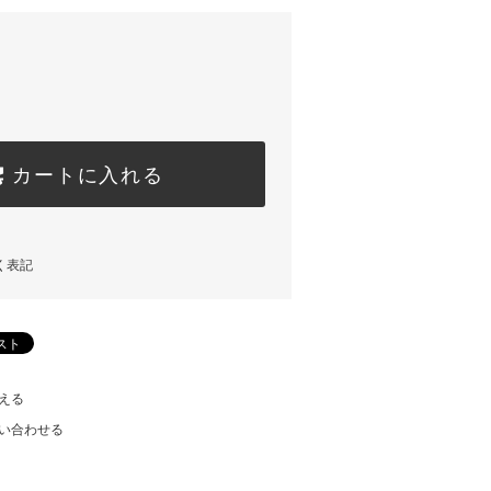
カートに入れる
く表記
える
い合わせる