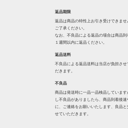
返品期限
返品は商品の特性上お引き受けできませ
ご了承ください。
なお、不良品による返品の場合は商品到
１週間以内に返品ください。
返品送料
不良品による返品送料は当店が負担させ
だきます。
不良品
商品は発送時に一品一品検品しています
し不良品がありましたら、商品到着後速
に、ご連絡をお願いいたします、良品と
せていただきます。