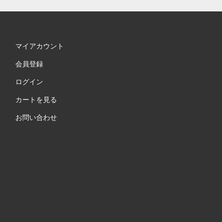
マイアカウント
会員登録
ログイン
カートを見る
お問い合わせ