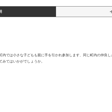
明
町内では小さな子どもも親に手を引かれ参加します、同じ町内の仲良し
てみてはいかがでしょうか。