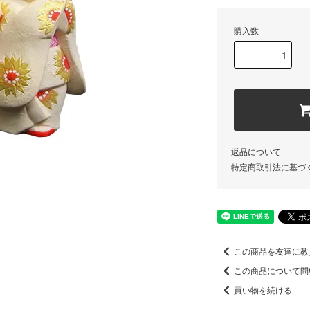
購入数
返品について
特定商取引法に基づ
この商品を友達に教
この商品について問
買い物を続ける