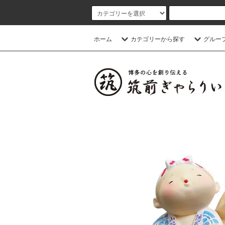
ホーム
カテゴリーから探す
グルー