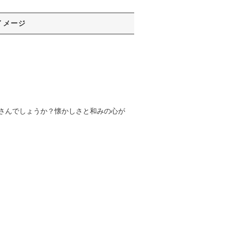
イメージ
さんでしょうか？懐かしさと和みの心が