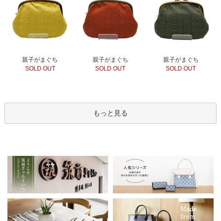
親子がまぐち
親子がまぐち
親子がまぐち
SOLD OUT
SOLD OUT
SOLD OUT
もっと見る