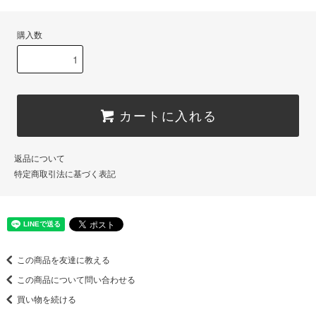
購入数
カートに入れる
返品について
特定商取引法に基づく表記
この商品を友達に教える
この商品について問い合わせる
買い物を続ける