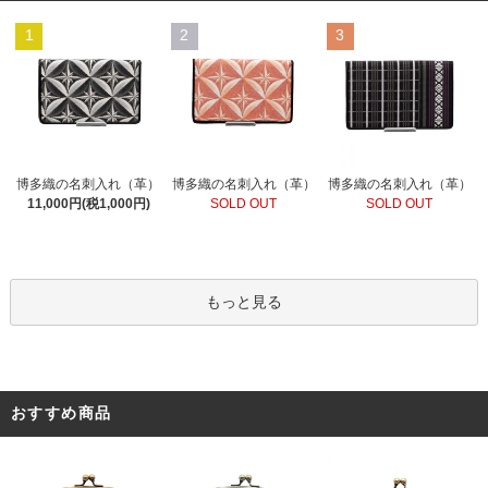
1
2
3
博多織の名刺入れ（革）
博多織の名刺入れ（革）
博多織の名刺入れ（革）
SOLD OUT
11,000円(税1,000円)
SOLD OUT
もっと見る
おすすめ商品