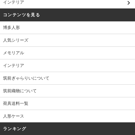
インテリア
コンテンツを見る
博多人形
人気シリーズ
メモリアル
インテリア
筑前ぎゃらりいについて
筑前織物について
荷具送料一覧
人形ケース
ランキング