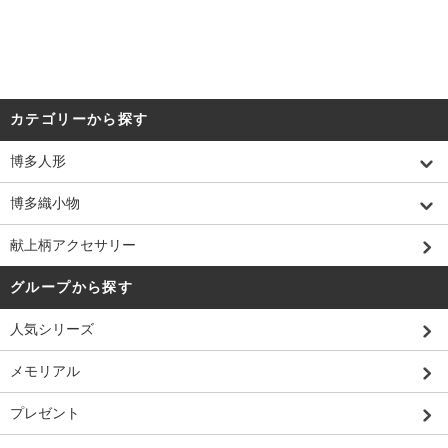
カテゴリーから探す
博多人形
博多織小物
献上柄アクセサリー
グループから探す
人気シリーズ
メモリアル
プレゼント