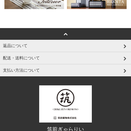
返品について
配送・送料について
支払い方法について
筑前ぎゃらりい