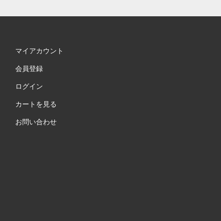
マイアカウント
会員登録
ログイン
カートを見る
お問い合わせ