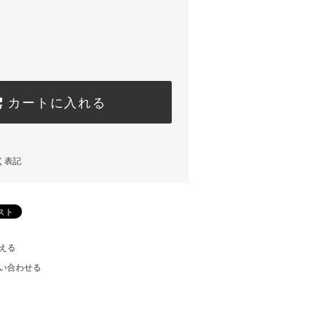
カートに入れる
く表記
える
い合わせる