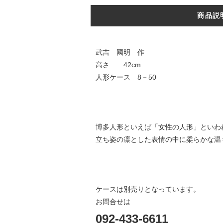
商品説
武吉 國明 作
高さ 42cm
人形ケース 8－50
博多人形といえば「女性の人形」といわ
立ち姿の凛とした表情の中に柔らかな温
ケースは別売りとなっています。
お問合せは
092-433-6611