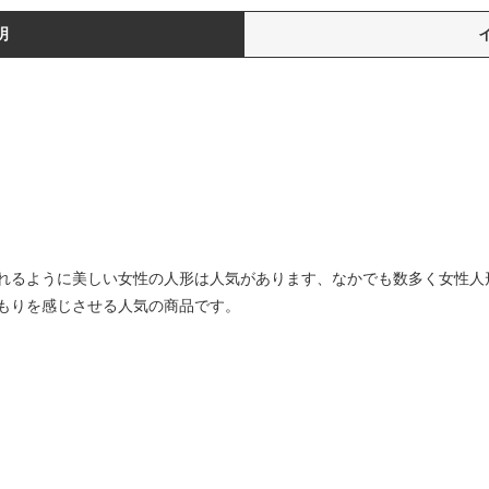
明
れるように美しい女性の人形は人気があります、なかでも数多く女性人
もりを感じさせる人気の商品です。