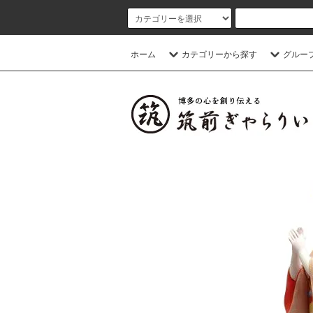
ホーム
カテゴリーから探す
グルー