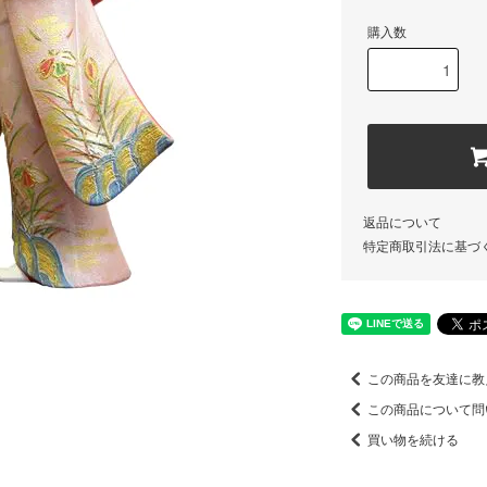
購入数
返品について
特定商取引法に基づ
この商品を友達に教
この商品について問
買い物を続ける