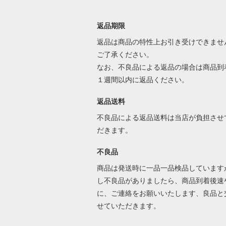
返品期限
返品は商品の特性上お引き受けできませ
ご了承ください。
なお、不良品による返品の場合は商品到
１週間以内に返品ください。
返品送料
不良品による返品送料は当店が負担させ
だきます。
不良品
商品は発送時に一品一品検品しています
し不良品がありましたら、商品到着後速
に、ご連絡をお願いいたします、良品と
せていただきます。