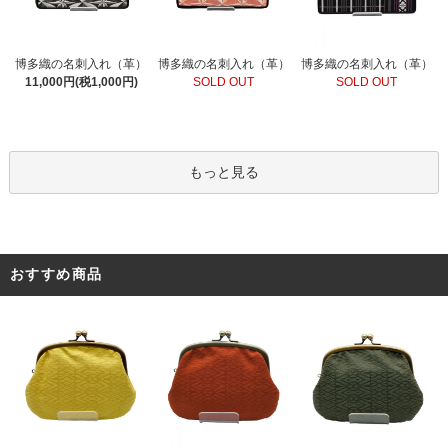
博多織の名刺入れ（革）
博多織の名刺入れ（革）
博多織の名刺入れ（革）
SOLD OUT
11,000円(税1,000円)
SOLD OUT
もっと見る
おすすめ商品