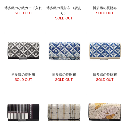
博多織の小銭カード入れ
博多織の長財布 （訳あ
博多織の長財布
SOLD OUT
り）
SOLD OUT
SOLD OUT
博多織の長財布
博多織の長財布
博多織の長財布
SOLD OUT
SOLD OUT
SOLD OUT