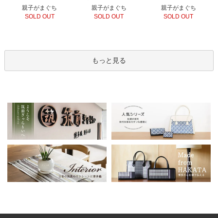
親子がまぐち
親子がまぐち
親子がまぐち
SOLD OUT
SOLD OUT
SOLD OUT
もっと見る