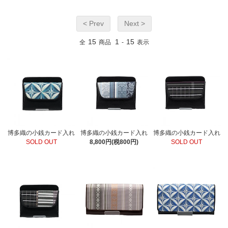
< Prev
Next >
15
1
15
全
商品
-
表示
博多織の小銭カード入れ
博多織の小銭カード入れ
博多織の小銭カード入れ
SOLD OUT
8,800円(税800円)
SOLD OUT