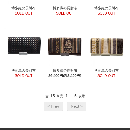
博多織の長財布
博多織の長財布
博多織の長財布
SOLD OUT
SOLD OUT
SOLD OUT
博多織の長財布
博多織の長財布
博多織の長財布
SOLD OUT
26,400円(税2,400円)
SOLD OUT
15
1
15
全
商品
-
表示
< Prev
Next >