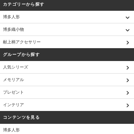
カテゴリーから探す
博多人形
博多織小物
献上柄アクセサリー
グループから探す
人気シリーズ
メモリアル
プレゼント
インテリア
コンテンツを見る
博多人形