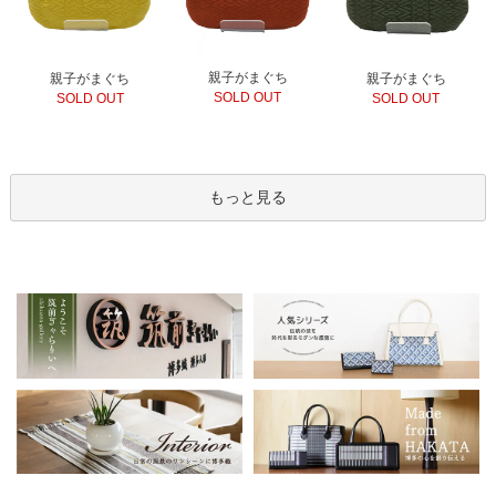
親子がまぐち
親子がまぐち
親子がまぐち
SOLD OUT
SOLD OUT
SOLD OUT
もっと見る