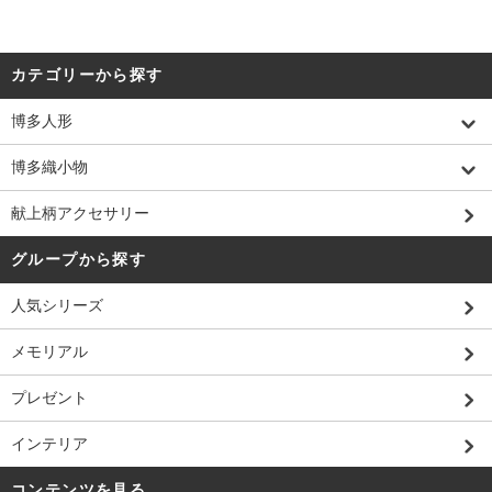
カテゴリーから探す
博多人形
博多織小物
献上柄アクセサリー
グループから探す
人気シリーズ
メモリアル
プレゼント
インテリア
コンテンツを見る