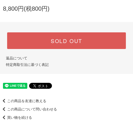
8,800円(税800円)
SOLD OUT
返品について
特定商取引法に基づく表記
この商品を友達に教える
この商品について問い合わせる
買い物を続ける