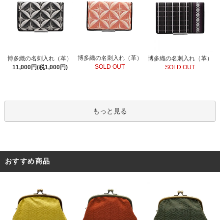
博多織の名刺入れ（革）
博多織の名刺入れ（革）
博多織の名刺入れ（革）
SOLD OUT
11,000円(税1,000円)
SOLD OUT
もっと見る
おすすめ商品