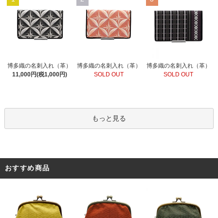
博多織の名刺入れ（革）
博多織の名刺入れ（革）
博多織の名刺入れ（革）
SOLD OUT
11,000円(税1,000円)
SOLD OUT
もっと見る
おすすめ商品