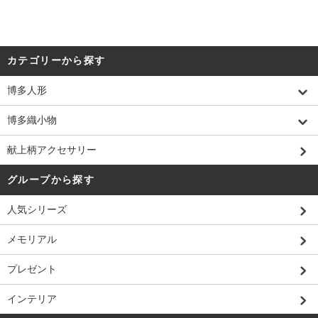
カテゴリーから探す
博多人形
博多織小物
献上柄アクセサリー
グループから探す
人気シリーズ
メモリアル
プレゼント
インテリア