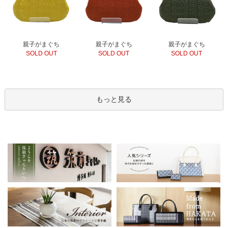
親子がまぐち
親子がまぐち
親子がまぐち
SOLD OUT
SOLD OUT
SOLD OUT
もっと見る