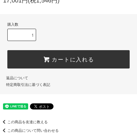
17,001円(税1,546円)
購入数
カートに入れる
返品について
特定商取引法に基づく表記
この商品を友達に教える
この商品について問い合わせる