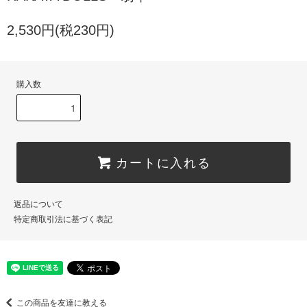
2,530円(税230円)
購入数
カートに入れる
返品について
特定商取引法に基づく表記
この商品を友達に教える