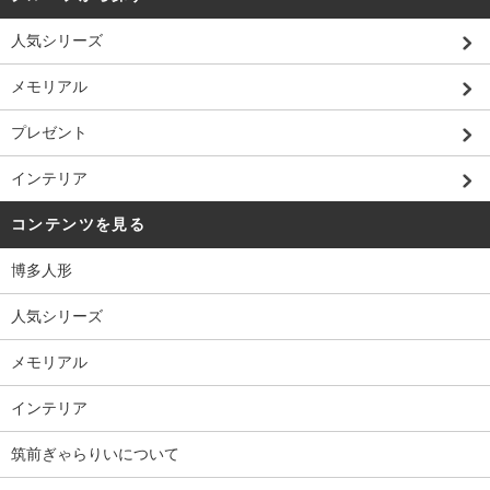
人気シリーズ
メモリアル
プレゼント
インテリア
コンテンツを見る
博多人形
人気シリーズ
メモリアル
インテリア
筑前ぎゃらりいについて