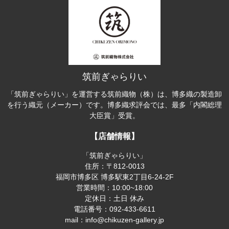
筑前ぎゃらりい
「筑前ぎゃらりい」を運営する筑前織物（株）は、博多織の製造卸
を行う織元（メーカー）です。博多織求評会では、最多「内閣総理
大臣賞」受賞。
【店舗情報】
「筑前ぎゃらりい」
住所：〒812-0013
福岡市博多区 博多駅東2丁目6-24-2F
営業時間：10:00~18:00
定休日：土日 休み
電話番号：092-433-6611
mail：info@chikuzen-gallery.jp