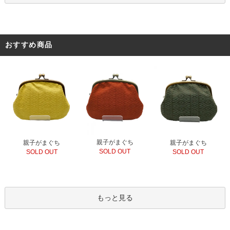
おすすめ商品
親子がまぐち
親子がまぐち
親子がまぐち
SOLD OUT
SOLD OUT
SOLD OUT
もっと見る