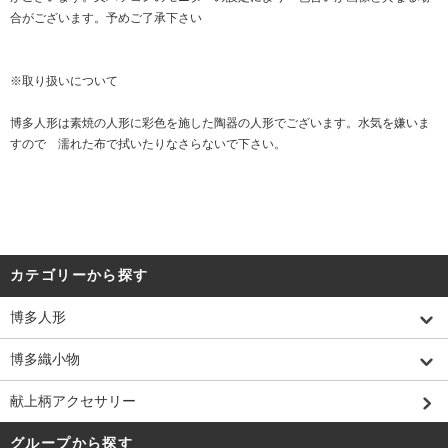
合がございます。予めご了承下さい
※取り扱いについて
博多人形は素焼の人形に彩色を施した陶器の人形でございます。水気を嫌いま
すので 濡れた布で拭いたりなさらないで下さい。
カテゴリーから探す
博多人形
博多織小物
献上柄アクセサリー
グループから探す