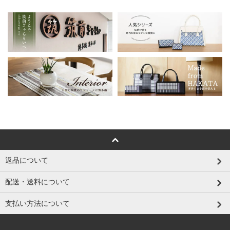
返品について
配送・送料について
支払い方法について