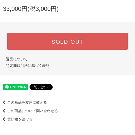
33,000円(税3,000円)
SOLD OUT
返品について
特定商取引法に基づく表記
この商品を友達に教える
この商品について問い合わせる
買い物を続ける