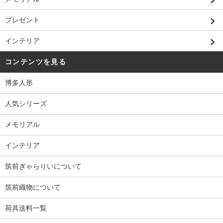
プレゼント
インテリア
コンテンツを見る
博多人形
人気シリーズ
メモリアル
インテリア
筑前ぎゃらりいについて
筑前織物について
荷具送料一覧