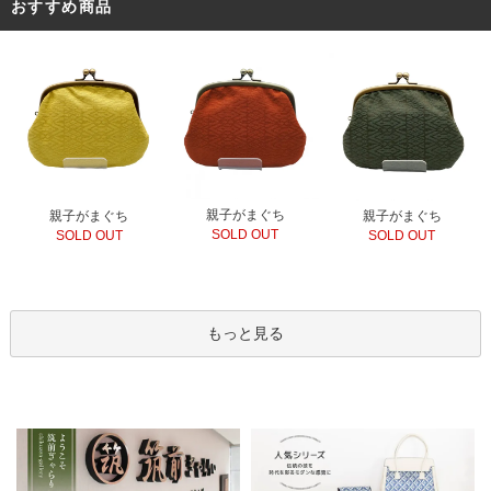
おすすめ商品
親子がまぐち
親子がまぐち
親子がまぐち
SOLD OUT
SOLD OUT
SOLD OUT
もっと見る