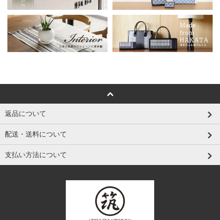
返品について
配送・送料について
支払い方法について