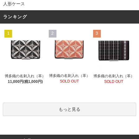
人形ケース
ランキング
1
2
3
博多織の名刺入れ（革）
博多織の名刺入れ（革）
博多織の名刺入れ（革）
SOLD OUT
11,000円(税1,000円)
SOLD OUT
もっと見る