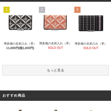
1
2
3
博多織の名刺入れ（革）
博多織の名刺入れ（革）
博多織の名刺入れ（革）
SOLD OUT
11,000円(税1,000円)
SOLD OUT
もっと見る
おすすめ商品