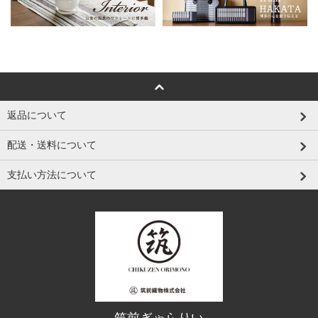
返品について
配送・送料について
支払い方法について