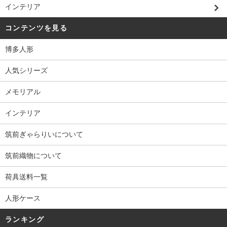
インテリア
コンテンツを見る
博多人形
人気シリーズ
メモリアル
インテリア
筑前ぎゃらりいについて
筑前織物について
荷具送料一覧
人形ケース
ランキング