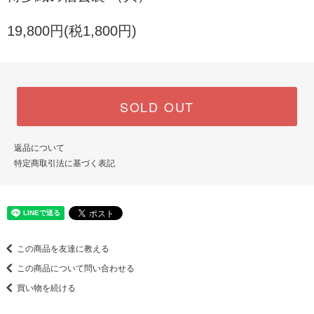
19,800円(税1,800円)
SOLD OUT
返品について
特定商取引法に基づく表記
この商品を友達に教える
この商品について問い合わせる
買い物を続ける