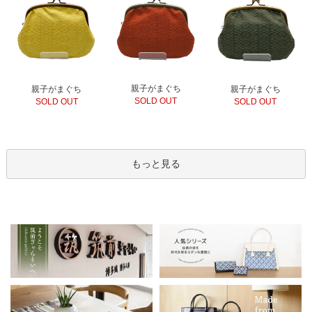
親子がまぐち
親子がまぐち
親子がまぐち
SOLD OUT
SOLD OUT
SOLD OUT
もっと見る