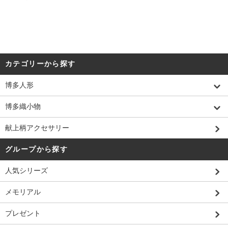
カテゴリーから探す
博多人形
博多織小物
献上柄アクセサリー
グループから探す
人気シリーズ
メモリアル
プレゼント