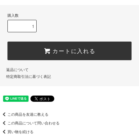
購入数
カートに入れる
返品について
特定商取引法に基づく表記
この商品を友達に教える
この商品について問い合わせる
買い物を続ける