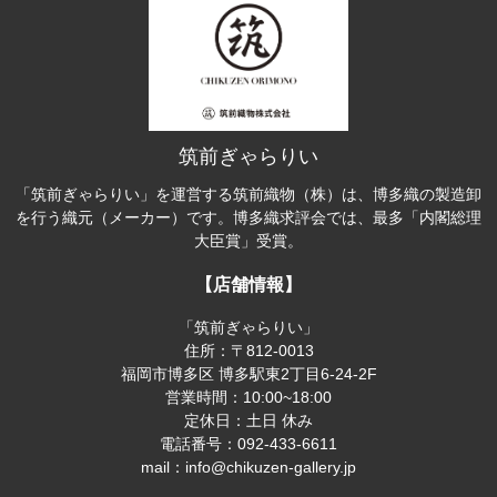
筑前ぎゃらりい
「筑前ぎゃらりい」を運営する筑前織物（株）は、博多織の製造卸
を行う織元（メーカー）です。博多織求評会では、最多「内閣総理
大臣賞」受賞。
【店舗情報】
「筑前ぎゃらりい」
住所：〒812-0013
福岡市博多区 博多駅東2丁目6-24-2F
営業時間：10:00~18:00
定休日：土日 休み
電話番号：092-433-6611
mail：info@chikuzen-gallery.jp