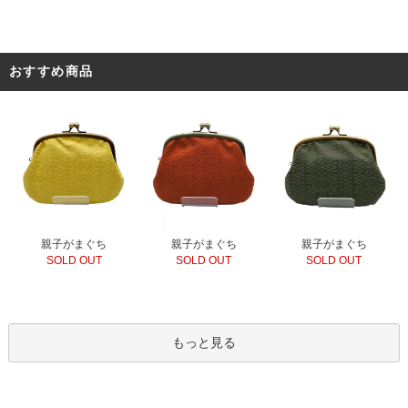
おすすめ商品
親子がまぐち
親子がまぐち
親子がまぐち
SOLD OUT
SOLD OUT
SOLD OUT
もっと見る