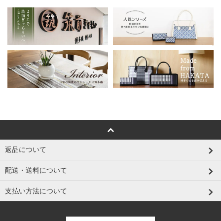
返品について
配送・送料について
支払い方法について