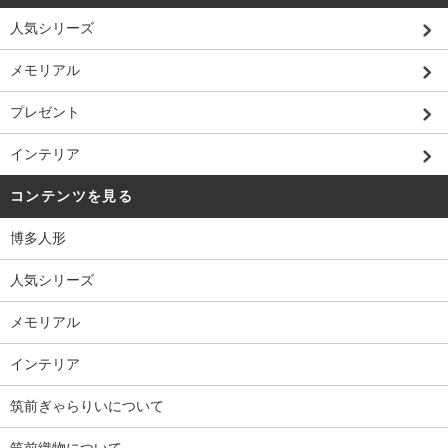
人気シリーズ
メモリアル
プレゼント
インテリア
コンテンツを見る
博多人形
人気シリーズ
メモリアル
インテリア
筑前ぎゃらりいについて