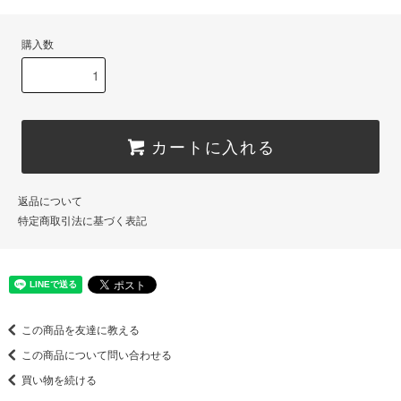
購入数
カートに入れる
返品について
特定商取引法に基づく表記
この商品を友達に教える
この商品について問い合わせる
買い物を続ける