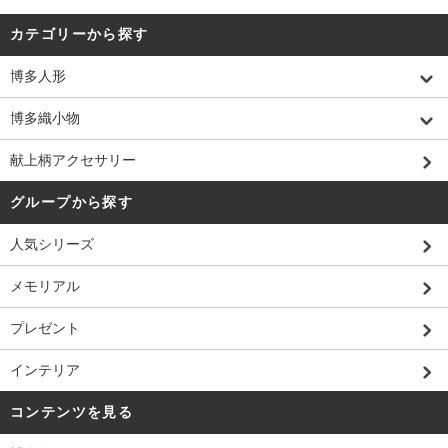
カテゴリーから探す
博多人形
博多織小物
献上柄アクセサリー
グループから探す
人気シリーズ
メモリアル
プレゼント
インテリア
コンテンツを見る