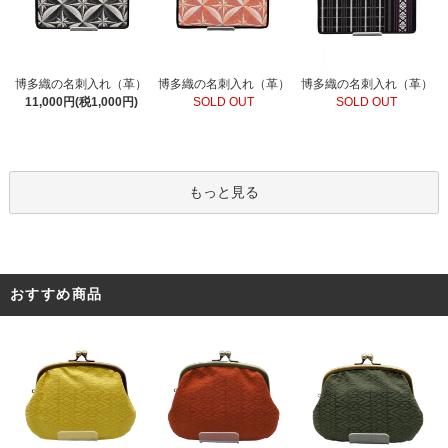
博多織の名刺入れ（革）
博多織の名刺入れ（革）
博多織の名刺入れ（革）
SOLD OUT
11,000円(税1,000円)
SOLD OUT
もっと見る
おすすめ商品