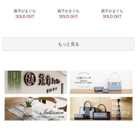
親子がまぐち
親子がまぐち
親子がまぐち
SOLD OUT
SOLD OUT
SOLD OUT
もっと見る