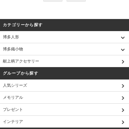
カテゴリーから探す
博多人形
博多織小物
献上柄アクセサリー
グループから探す
人気シリーズ
メモリアル
プレゼント
インテリア