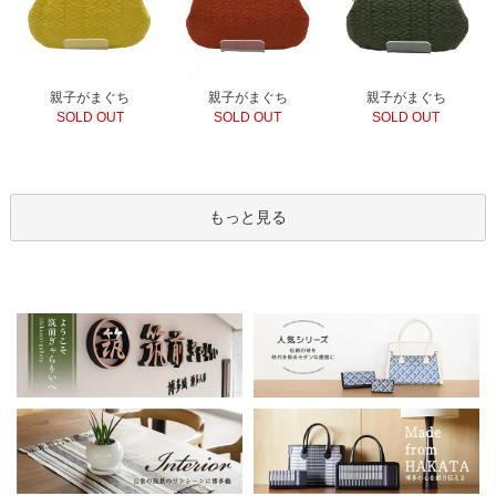
親子がまぐち
親子がまぐち
親子がまぐち
SOLD OUT
SOLD OUT
SOLD OUT
もっと見る