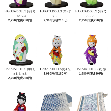
HAKATA DOLLS (華) ろ
HAKATA DOLLS (華)ぱ
HAKATA DOLLS (華) て
りぽっぷ
すて
ふてふ
2,750円(税250円)
2,310円(税210円)
2,750円(税250円)
HAKATA DOLLS (華) し
HAKATA DOLLS(彩) 橙
HAKATA DOLLS(彩) 紫
ゅわしゅわ
1,980円(税180円)
1,980円(税180円)
2,750円(税250円)