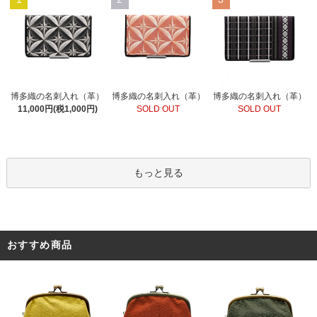
博多織の名刺入れ（革）
博多織の名刺入れ（革）
博多織の名刺入れ（革）
SOLD OUT
11,000円(税1,000円)
SOLD OUT
もっと見る
おすすめ商品