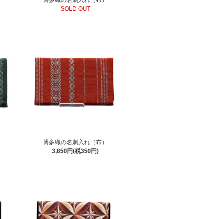
SOLD OUT
博多織の名刺入れ（布）
3,850円(税350円)