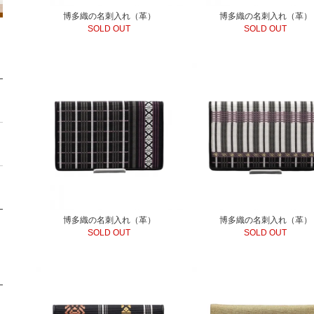
博多織の名刺入れ（革）
博多織の名刺入れ（革）
SOLD OUT
SOLD OUT
博多織の名刺入れ（革）
博多織の名刺入れ（革）
SOLD OUT
SOLD OUT