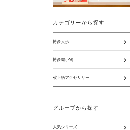
カテゴリーから探す
博多人形
博多織小物
献上柄アクセサリー
グループから探す
人気シリーズ