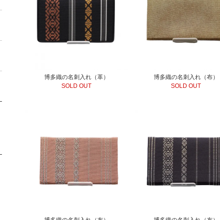
博多織の名刺入れ（革）
博多織の名刺入れ（布）
SOLD OUT
SOLD OUT
博多織の名刺入れ（布）
博多織の名刺入れ（布）