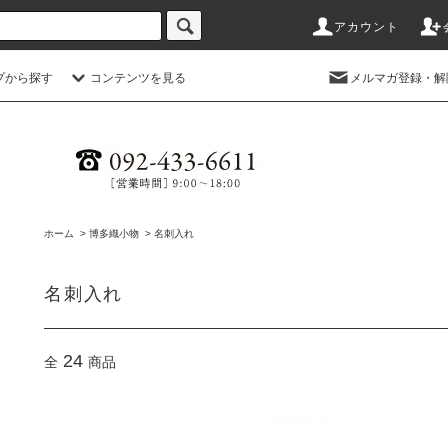
アカウント
プから探す
コンテンツを見る
メルマガ登録・解
ホーム
>
博多織小物
>
名刺入れ
名刺入れ
24
全
商品