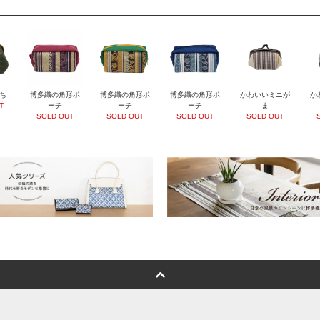
ち
博多織の角形ポ
博多織の角形ポ
博多織の角形ポ
かわいいミニが
か
T
ーチ
ーチ
ーチ
ま
SOLD OUT
SOLD OUT
SOLD OUT
SOLD OUT