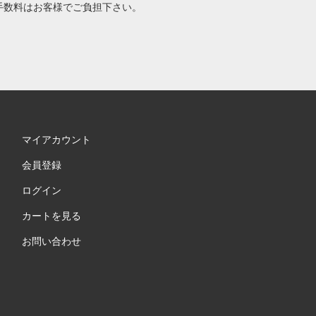
手数料はお客様でご負担下さい。
マイアカウント
会員登録
ログイン
カートを見る
お問い合わせ