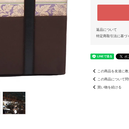
返品について
特定商取引法に基づ
この商品を友達に教
この商品について問
買い物を続ける