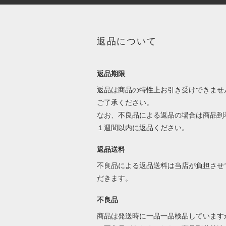
返品について
返品期限
返品は商品の特性上お引き受けできませ
ご了承ください。
なお、不良品による返品の場合は商品到
１週間以内に返品ください。
返品送料
不良品による返品送料は当店が負担させ
だきます。
不良品
商品は発送時に一品一品検品しています