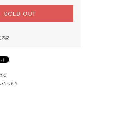
SOLD OUT
く表記
える
い合わせる