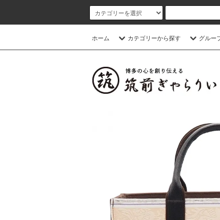
ホーム
カテゴリーから探す
グルー