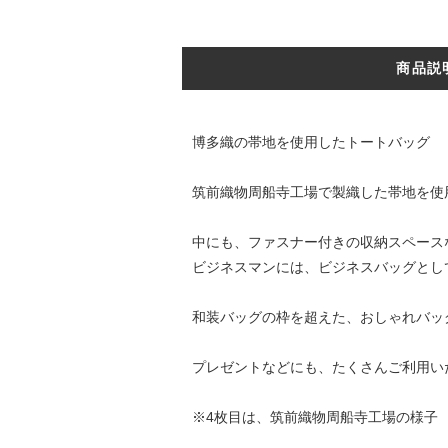
商品説
博多織の帯地を使用したトートバッグ
筑前織物周船寺工場で製織した帯地を使
中にも、ファスナー付きの収納スペース
ビジネスマンには、ビジネスバッグとし
和装バッグの枠を超えた、おしゃれバッ
プレゼントなどにも、たくさんご利用い
※4枚目は、筑前織物周船寺工場の様子