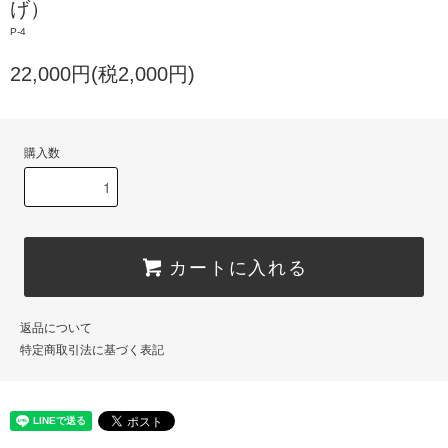
げ）
P-4
22,000円(税2,000円)
購入数
カートに入れる
返品について
特定商取引法に基づく表記