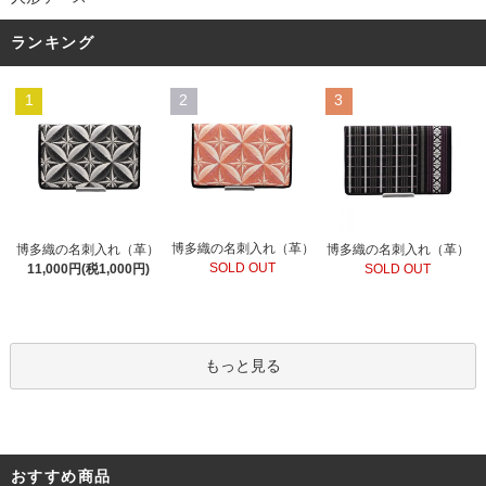
ランキング
1
2
3
博多織の名刺入れ（革）
博多織の名刺入れ（革）
博多織の名刺入れ（革）
SOLD OUT
11,000円(税1,000円)
SOLD OUT
もっと見る
おすすめ商品