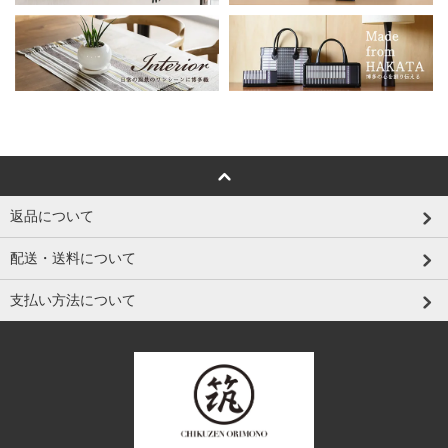
返品について
配送・送料について
支払い方法について