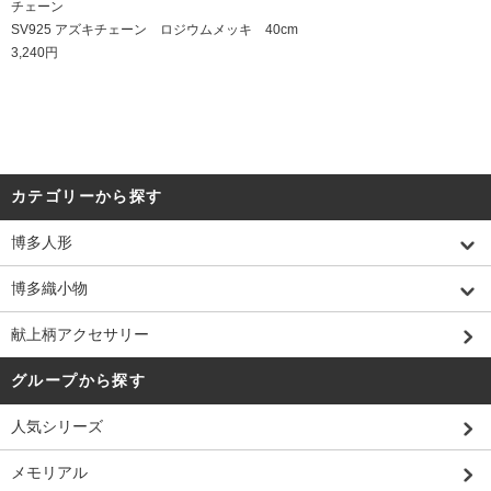
チェーン
SV925 アズキチェーン ロジウムメッキ 40cm
3,240円
カテゴリーから探す
博多人形
博多織小物
献上柄アクセサリー
グループから探す
人気シリーズ
メモリアル