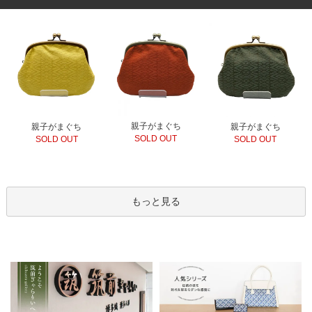
親子がまぐち
親子がまぐち
親子がまぐち
SOLD OUT
SOLD OUT
SOLD OUT
もっと見る