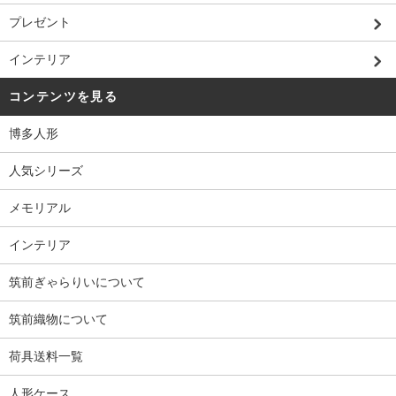
プレゼント
インテリア
コンテンツを見る
博多人形
人気シリーズ
メモリアル
インテリア
筑前ぎゃらりいについて
筑前織物について
荷具送料一覧
人形ケース