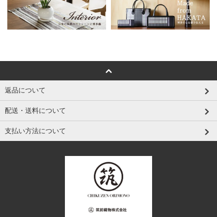
返品について
配送・送料について
支払い方法について