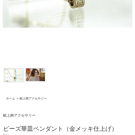
ホーム
>
献上柄アクセサリー
献上柄アクセサリー
ビーズ華皿ペンダント（金メッキ仕上げ）