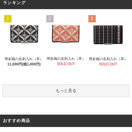
ランキング
1
2
3
博多織の名刺入れ（革）
博多織の名刺入れ（革）
博多織の名刺入れ（革）
SOLD OUT
11,000円(税1,000円)
SOLD OUT
もっと見る
おすすめ商品