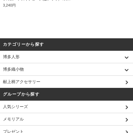
3,240円
カテゴリーから探す
博多人形
博多織小物
献上柄アクセサリー
グループから探す
人気シリーズ
メモリアル
プレゼント