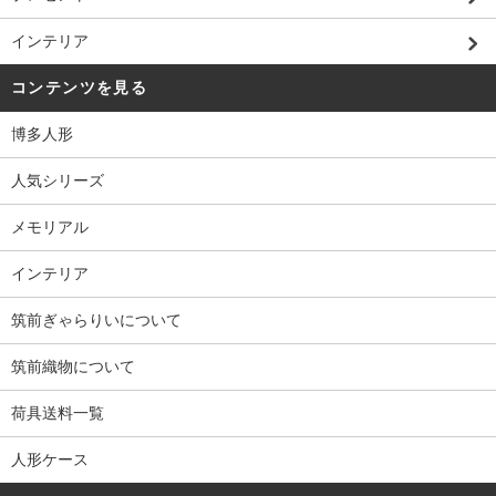
インテリア
コンテンツを見る
博多人形
人気シリーズ
メモリアル
インテリア
筑前ぎゃらりいについて
筑前織物について
荷具送料一覧
人形ケース