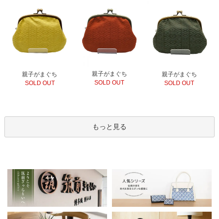
親子がまぐち
親子がまぐち
親子がまぐち
SOLD OUT
SOLD OUT
SOLD OUT
もっと見る