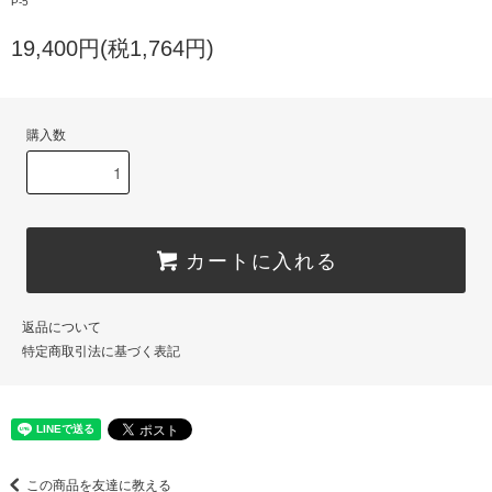
P-5
19,400円(税1,764円)
購入数
カートに入れる
返品について
特定商取引法に基づく表記
この商品を友達に教える