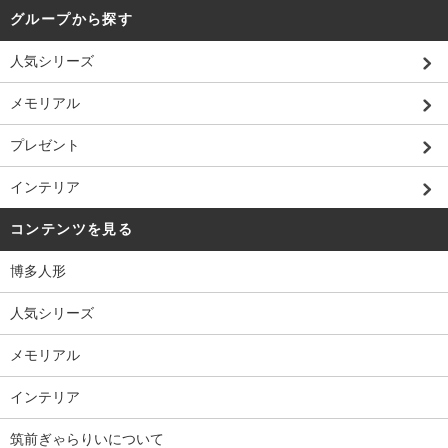
グループから探す
人気シリーズ
メモリアル
プレゼント
インテリア
コンテンツを見る
博多人形
人気シリーズ
メモリアル
インテリア
筑前ぎゃらりいについて