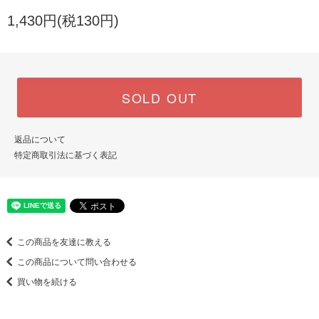
1,430円(税130円)
SOLD OUT
返品について
特定商取引法に基づく表記
この商品を友達に教える
この商品について問い合わせる
買い物を続ける