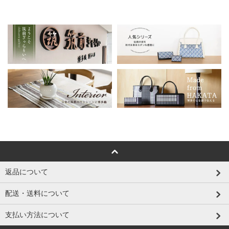
返品について
配送・送料について
支払い方法について