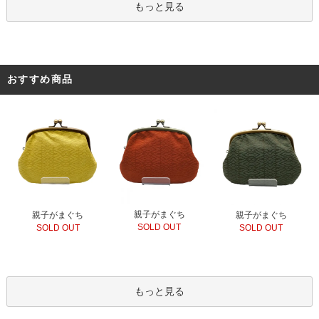
もっと見る
おすすめ商品
親子がまぐち
親子がまぐち
親子がまぐち
SOLD OUT
SOLD OUT
SOLD OUT
もっと見る