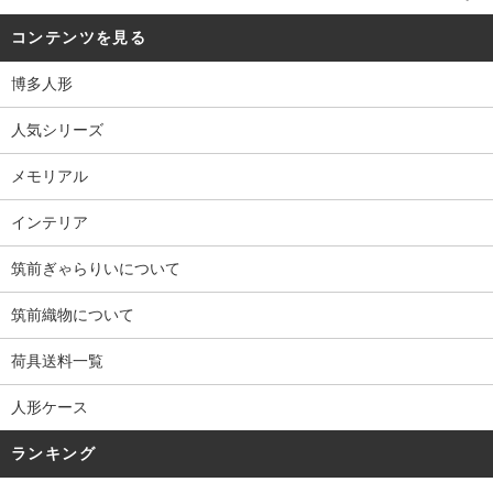
コンテンツを見る
博多人形
人気シリーズ
メモリアル
インテリア
筑前ぎゃらりいについて
筑前織物について
荷具送料一覧
人形ケース
ランキング