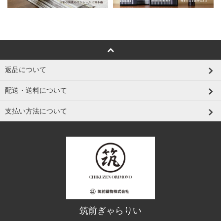
返品について
配送・送料について
支払い方法について
筑前ぎゃらりい