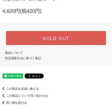
4,620円(税420円)
SOLD OUT
返品について
特定商取引法に基づく表記
この商品を友達に教える
この商品について問い合わせる
買い物を続ける