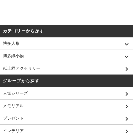
カテゴリーから探す
博多人形
博多織小物
献上柄アクセサリー
グループから探す
人気シリーズ
メモリアル
プレゼント
インテリア