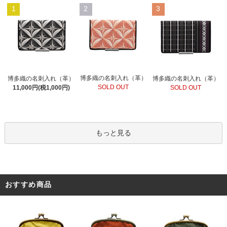
1
2
3
博多織の名刺入れ（革）
博多織の名刺入れ（革）
博多織の名刺入れ（革）
SOLD OUT
11,000円(税1,000円)
SOLD OUT
もっと見る
おすすめ商品