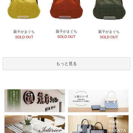
親子がまぐち
親子がまぐち
親子がまぐち
SOLD OUT
SOLD OUT
SOLD OUT
もっと見る