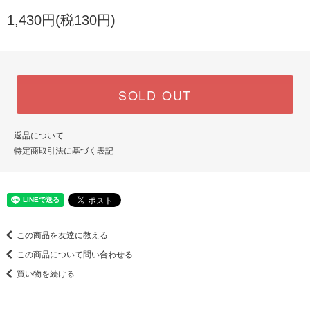
1,430円(税130円)
SOLD OUT
返品について
特定商取引法に基づく表記
この商品を友達に教える
この商品について問い合わせる
買い物を続ける