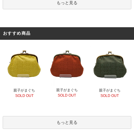
もっと見る
おすすめ商品
親子がまぐち
親子がまぐち
親子がまぐち
SOLD OUT
SOLD OUT
SOLD OUT
もっと見る