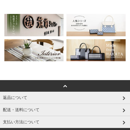
返品について
配送・送料について
支払い方法について