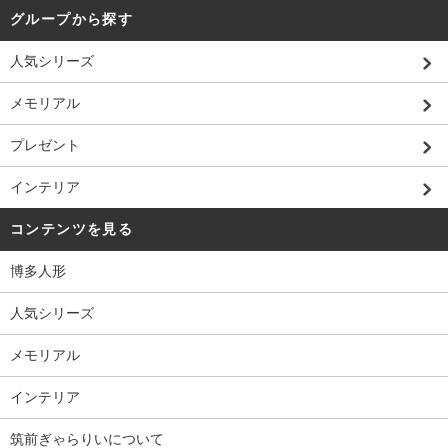
グループから探す
人気シリーズ
メモリアル
プレゼント
インテリア
コンテンツを見る
博多人形
人気シリーズ
メモリアル
インテリア
筑前ぎゃらりいについて