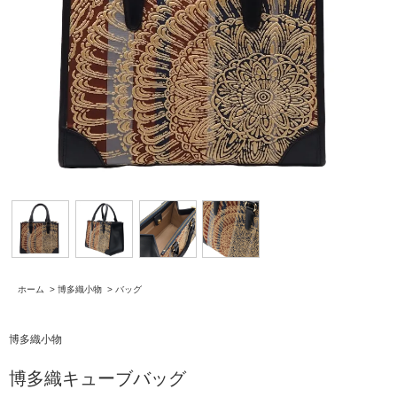
ホーム
>
博多織小物
>
バッグ
博多織小物
博多織キューブバッグ