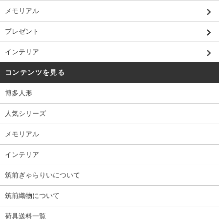
メモリアル
プレゼント
インテリア
コンテンツを見る
博多人形
人気シリーズ
メモリアル
インテリア
筑前ぎゃらりいについて
筑前織物について
荷具送料一覧