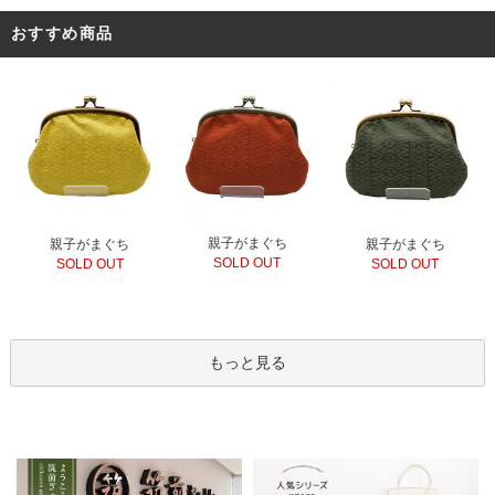
おすすめ商品
親子がまぐち
親子がまぐち
親子がまぐち
SOLD OUT
SOLD OUT
SOLD OUT
もっと見る