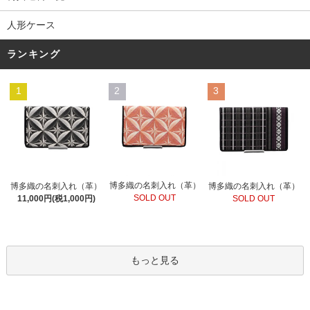
人形ケース
ランキング
1
2
3
博多織の名刺入れ（革）
博多織の名刺入れ（革）
博多織の名刺入れ（革）
SOLD OUT
11,000円(税1,000円)
SOLD OUT
もっと見る