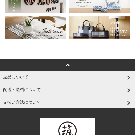
返品について
配送・送料について
支払い方法について