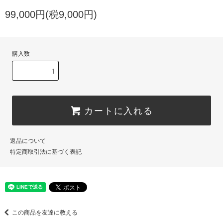
99,000円(税9,000円)
購入数
カートに入れる
返品について
特定商取引法に基づく表記
この商品を友達に教える