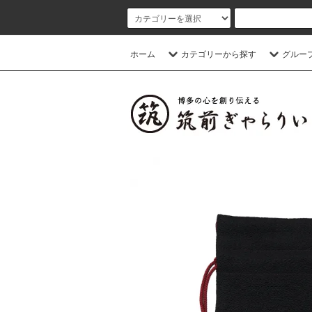
ホーム
カテゴリーから探す
グルー