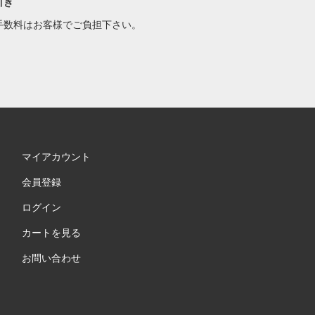
引き
手数料はお客様でご負担下さい。
マイアカウント
会員登録
ログイン
カートを見る
お問い合わせ