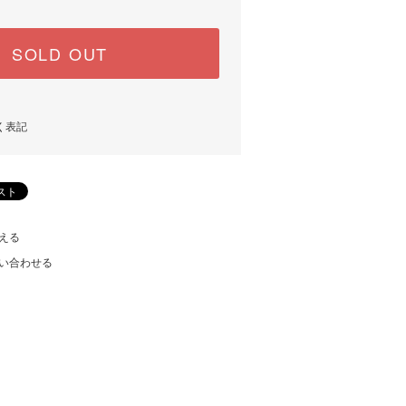
SOLD OUT
く表記
える
い合わせる