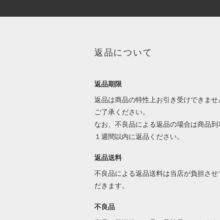
返品について
返品期限
返品は商品の特性上お引き受けできませ
ご了承ください。
なお、不良品による返品の場合は商品到
１週間以内に返品ください。
返品送料
不良品による返品送料は当店が負担させ
だきます。
不良品