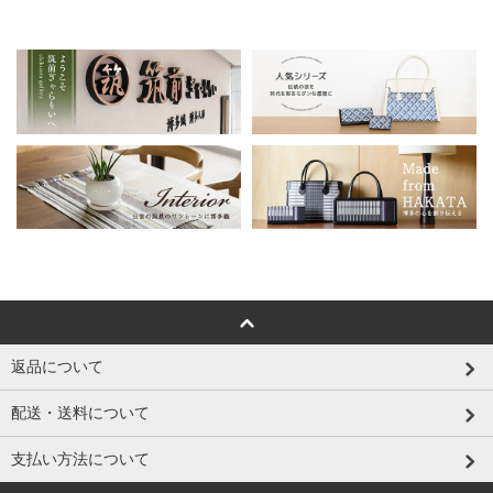
返品について
配送・送料について
支払い方法について