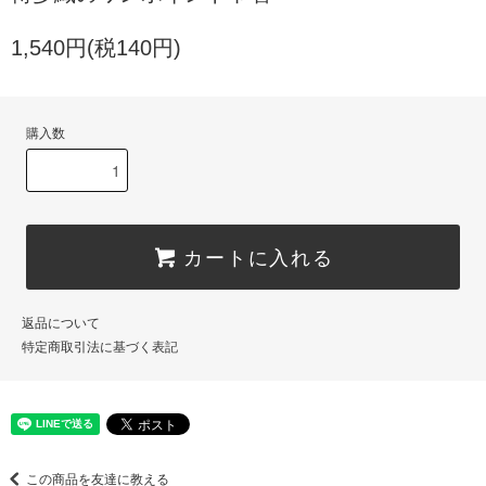
1,540円(税140円)
購入数
カートに入れる
返品について
特定商取引法に基づく表記
この商品を友達に教える