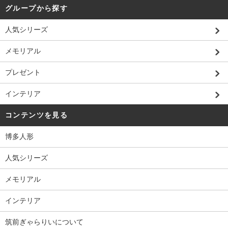
グループから探す
人気シリーズ
メモリアル
プレゼント
インテリア
コンテンツを見る
博多人形
人気シリーズ
メモリアル
インテリア
筑前ぎゃらりいについて