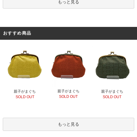
もっと見る
おすすめ商品
親子がまぐち
親子がまぐち
親子がまぐち
SOLD OUT
SOLD OUT
SOLD OUT
もっと見る