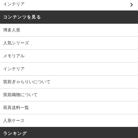
インテリア
コンテンツを見る
博多人形
人気シリーズ
メモリアル
インテリア
筑前ぎゃらりいについて
筑前織物について
荷具送料一覧
人形ケース
ランキング