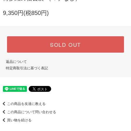
9,350円(税850円)
SOLD OUT
返品について
特定商取引法に基づく表記
この商品を友達に教える
この商品について問い合わせる
買い物を続ける