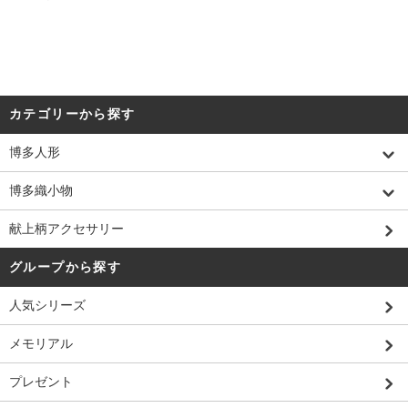
カテゴリーから探す
博多人形
博多織小物
献上柄アクセサリー
グループから探す
人気シリーズ
メモリアル
プレゼント