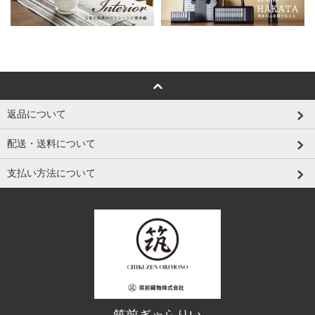
返品について
配送・送料について
支払い方法について