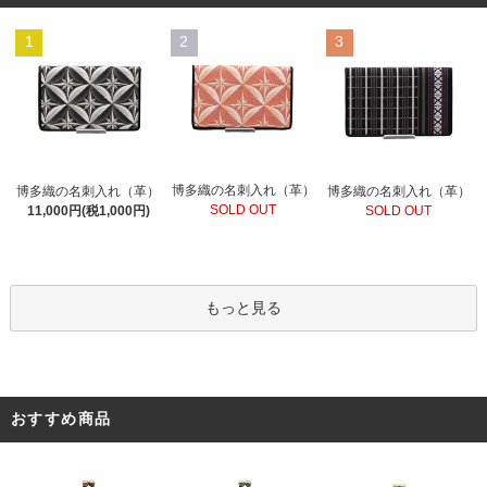
1
2
3
博多織の名刺入れ（革）
博多織の名刺入れ（革）
博多織の名刺入れ（革）
SOLD OUT
11,000円(税1,000円)
SOLD OUT
もっと見る
おすすめ商品