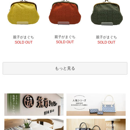
親子がまぐち
親子がまぐち
親子がまぐち
SOLD OUT
SOLD OUT
SOLD OUT
もっと見る