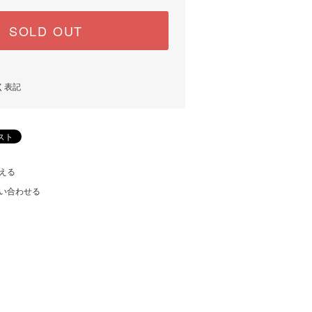
SOLD OUT
く表記
える
い合わせる