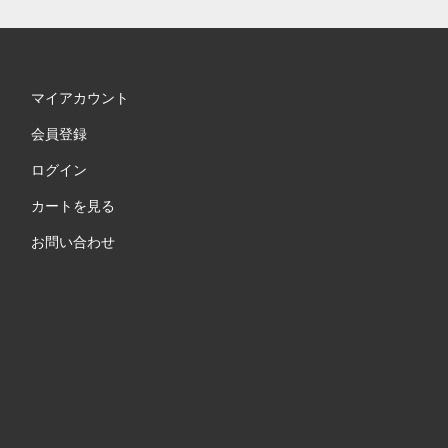
マイアカウント
会員登録
ログイン
カートを見る
お問い合わせ