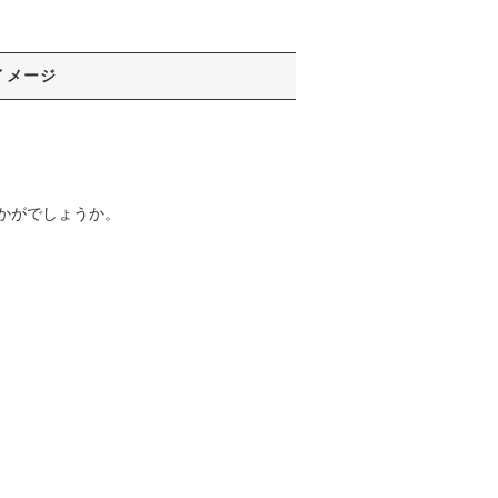
イメージ
かがでしょうか。