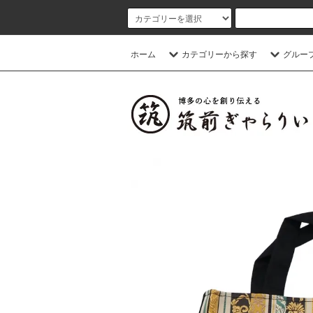
ホーム
カテゴリーから探す
グルー