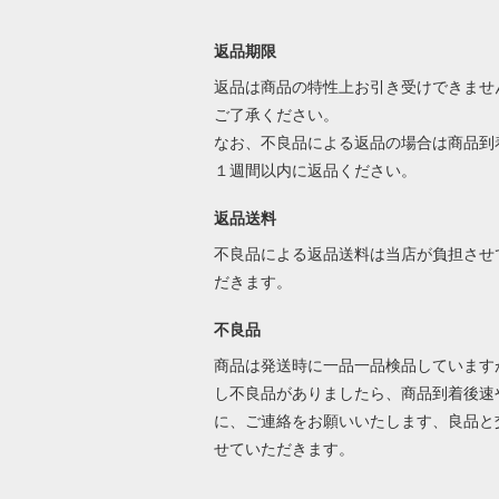
返品期限
返品は商品の特性上お引き受けできませ
ご了承ください。
なお、不良品による返品の場合は商品到
１週間以内に返品ください。
返品送料
不良品による返品送料は当店が負担させ
だきます。
不良品
商品は発送時に一品一品検品しています
し不良品がありましたら、商品到着後速
に、ご連絡をお願いいたします、良品と
せていただきます。